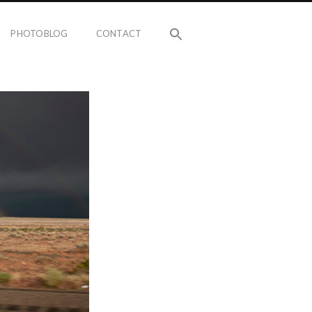
PHOTOBLOG
CONTACT