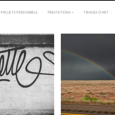
PROJETS PERSONNELS
PRESTATIONS
TIRAGES D’ART