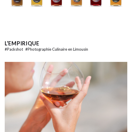
L’EMPIRIQUE
#
Packshot
#
Photographie Culinaire en Limousin