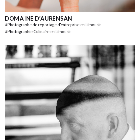
DOMAINE D’AURENSAN
#
Photographe de reportage d'entreprise en Limousin
#
Photographie Culinaire en Limousin