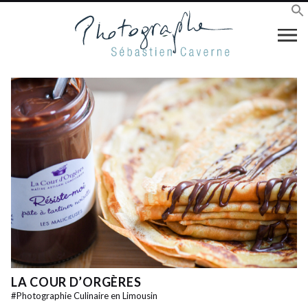
LA COUR D’ORGÈRES
#
Photographie Culinaire en Limousin