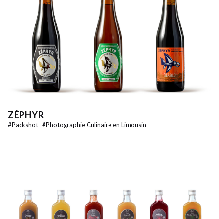
ZÉPHYR
#
Packshot
#
Photographie Culinaire en Limousin