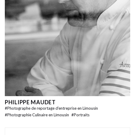
PHILIPPE MAUDET
#
Photographe de reportage d'entreprise en Limousin
#
Photographie Culinaire en Limousin
#
Portraits