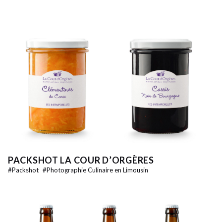
PACKSHOT LA COUR D’ORGÈRES
#
Packshot
#
Photographie Culinaire en Limousin