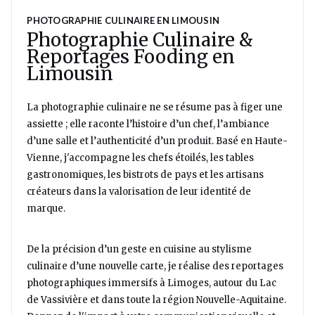
PHOTOGRAPHIE CULINAIRE EN LIMOUSIN
Photographie Culinaire &
Reportages Fooding en
Limousin
La photographie culinaire ne se résume pas à figer une
assiette ; elle raconte l’histoire d’un chef, l’ambiance
d’une salle et l’authenticité d’un produit. Basé en Haute-
Vienne, j'accompagne les chefs étoilés, les tables
gastronomiques, les bistrots de pays et les artisans
créateurs dans la valorisation de leur identité de
marque.
De la précision d’un geste en cuisine au stylisme
culinaire d’une nouvelle carte, je réalise des reportages
photographiques immersifs à Limoges, autour du Lac
de Vassivière et dans toute la région Nouvelle-Aquitaine.