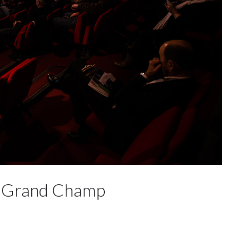
 à Grand Champ