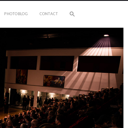
PHOTOBLOG
CONTACT