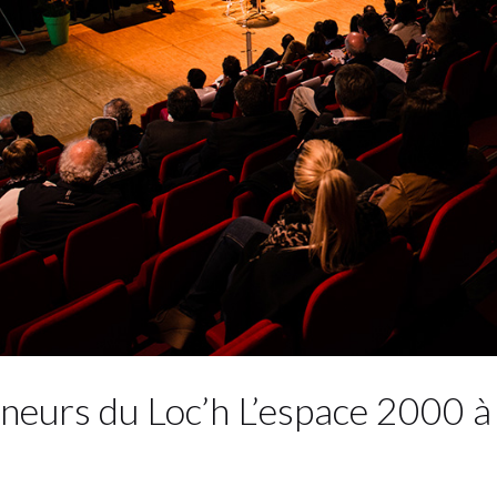
neurs du Loc’h L’espace 2000