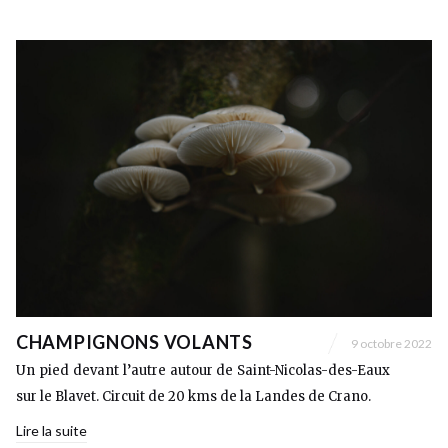
CHAMPIGNONS VOLANTS
9 octobre 2022
Un pied devant l’autre autour de Saint-Nicolas-des-Eaux
sur le Blavet. Circuit de 20 kms de la Landes de Crano.
Lire la suite