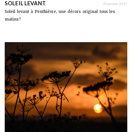
SOLEIL LEVANT
10 janvier 2017
Soleil levant à Penthièvre, une décors original tous les
matins !