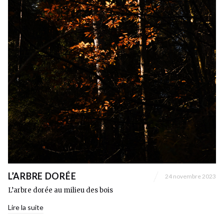
L’ARBRE DORÉE
24 novembre 2023
L’arbre dorée au milieu des bois
Lire la suite