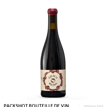
PACKSHOT BOUTEILLE DE VIN
19 février 2024