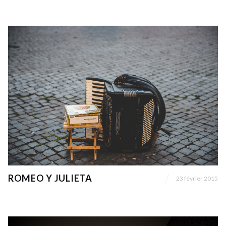
ROMEO Y JULIETA
23 février 2015