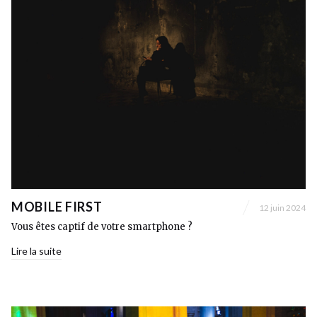
MOBILE FIRST
12 juin 2024
Vous êtes captif de votre smartphone ?
Lire la suite