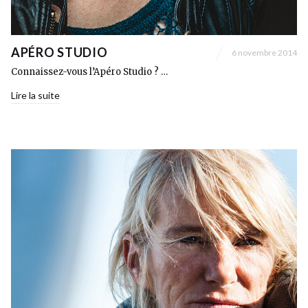
APÉRO STUDIO
6 novembre 2014
Connaissez-vous l’Apéro Studio ? …
Lire la suite