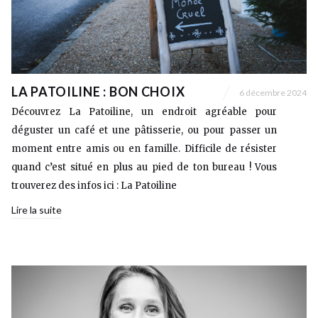
LA PATOILINE : BON CHOIX
6 décembre 2024
Découvrez La Patoiline, un endroit agréable pour
déguster un café et une pâtisserie, ou pour passer un
moment entre amis ou en famille. Difficile de résister
quand c’est situé en plus au pied de ton bureau ! Vous
trouverez des infos ici : La Patoiline
Lire la suite