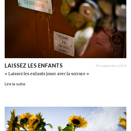
LAISSEZ LES ENFANTS
19 septembre 2024
« Laissez les enfants jouer avec la serrure »
Lire la suite