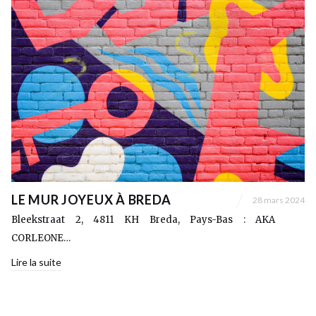
LE MUR JOYEUX À BREDA
28 mars 2024
Bleekstraat 2, 4811 KH Breda, Pays-Bas : AKA
CORLEONE…
Lire la suite