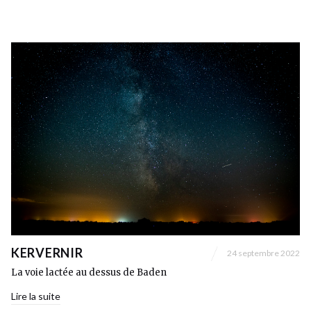
KERVERNIR
24 septembre 2022
La voie lactée au dessus de Baden
Lire la suite