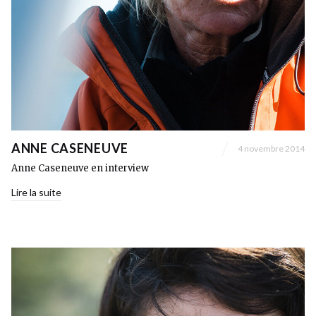
ANNE CASENEUVE
4 novembre 2014
Anne Caseneuve en interview
Lire la suite