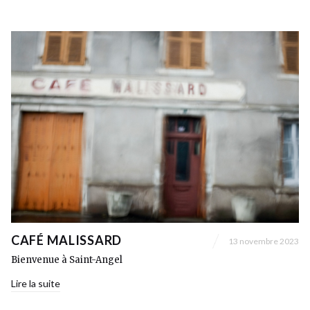
CAFÉ MALISSARD
13 novembre 2023
Bienvenue à Saint-Angel
Lire la suite