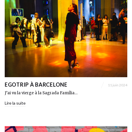
EGOTRIP À BARCELONE
11 juin 2024
J’ai vu la vierge à la Sagrada Família…
Lire la suite