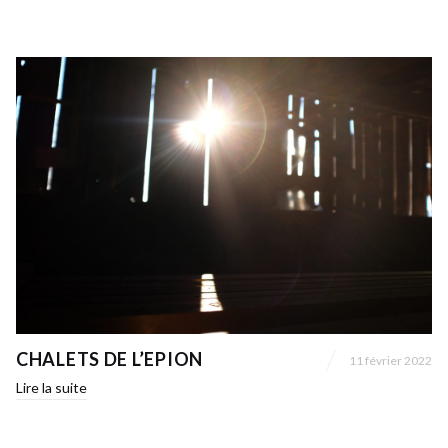
CHALETS DE L’EPION
11 février 2022
Lire la suite