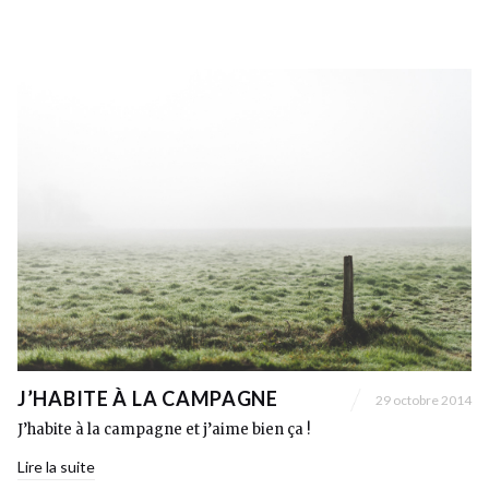
J’HABITE À LA CAMPAGNE
29 octobre 2014
J’habite à la campagne et j’aime bien ça !
Lire la suite