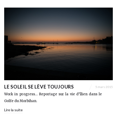
LE SOLEIL SE LÈVE TOUJOURS
5 mars 2015
Work in progress… Reportage sur la vie d’îlien dans le
Golfe du Morbihan.
Lire la suite