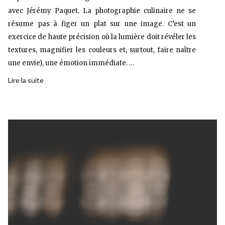
avec Jérémy Paquet. La photographie culinaire ne se
résume pas à figer un plat sur une image. C’est un
exercice de haute précision où la lumière doit révéler les
textures, magnifier les couleurs et, surtout, faire naître
une envie), une émotion immédiate. …
Lire la suite