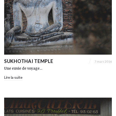
SUKHOTHAI TEMPLE
7 mars 2016
Une envie de voyage…
Lire la suite