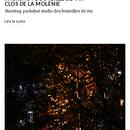
CLOS DE LA MOLÉNIE
Shooting packshot studio des bouteilles de vin
Lire la suite