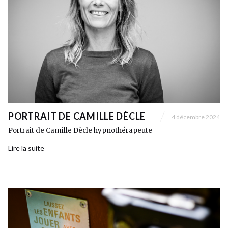
PORTRAIT DE CAMILLE DÈCLE
4 décembre 2024
Portrait de Camille Dècle hypnothérapeute
Lire la suite