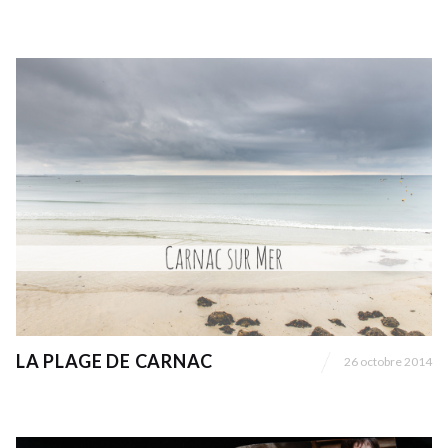
LA PLAGE DE CARNAC
26 octobre 2014