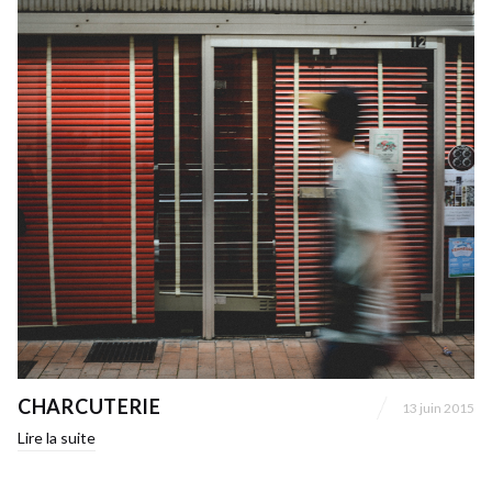
CHARCUTERIE
13 juin 2015
Lire la suite