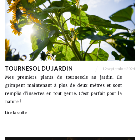
TOURNESOL DU JARDIN
19 septembre 2024
Mes premiers plants de tournesols au jardin. Ils
grimpent maintenant à plus de deux mètres et sont
remplis d’insectes en tout genre. C’est parfait pour la
nature !
Lire la suite