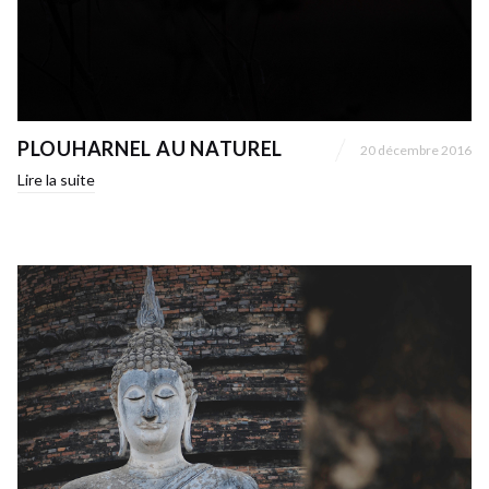
PLOUHARNEL AU NATUREL
20 décembre 2016
Lire la suite