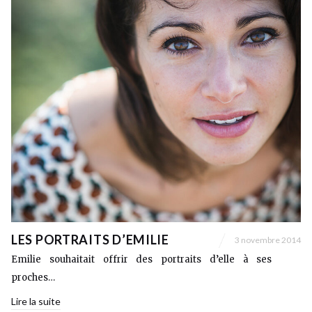
LES PORTRAITS D’EMILIE
3 novembre 2014
Emilie souhaitait offrir des portraits d’elle à ses
proches…
Lire la suite