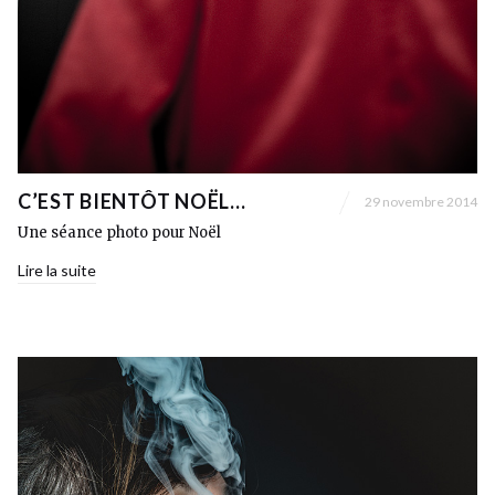
C’EST BIENTÔT NOËL…
29 novembre 2014
Une séance photo pour Noël
Lire la suite