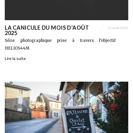
LA CANICULE DU MOIS D’AOÛT
12 août 2025
2025
Série photographique prise à travers l’objectif
HELIOS44M
Lire la suite