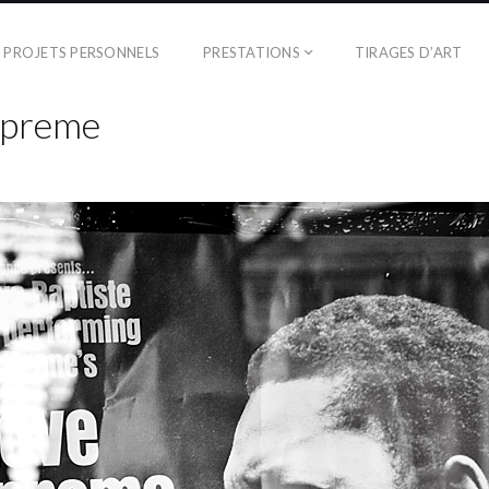
PROJETS PERSONNELS
PRESTATIONS
TIRAGES D’ART
upreme