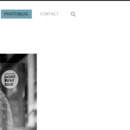
PHOTOBLOG
CONTACT