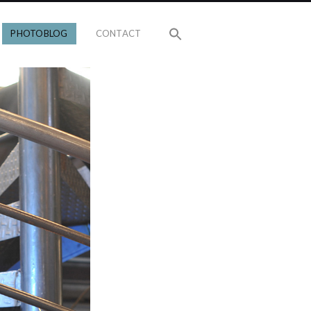
PHOTOBLOG
CONTACT