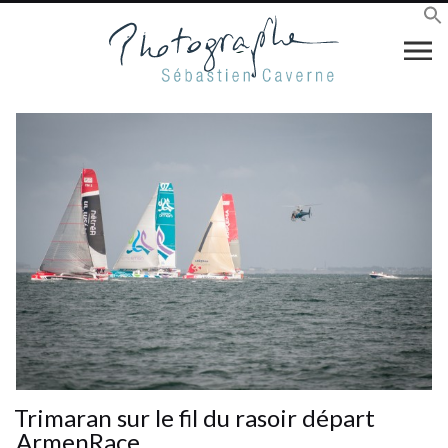
Trimaran sur le fil du rasoir départ
ArmenRace