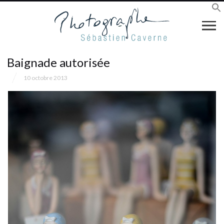
Baignade autorisée
10 octobre 2013