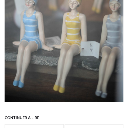
CONTINUER À LIRE