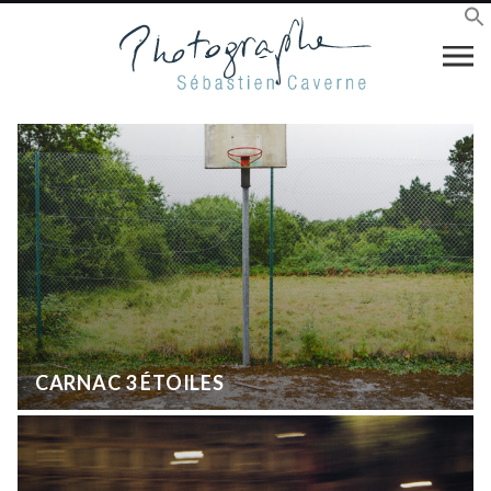
CARNAC 3 ÉTOILES