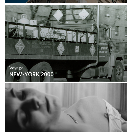
Voyage
NEW-YORK 2000