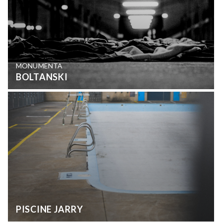
MONUMENTA
BOLTANSKI
PISCINE JARRY