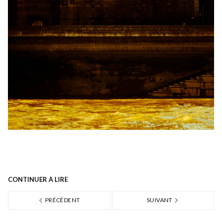
CONTINUER À LIRE
PRÉCÉDENT
SUIVANT