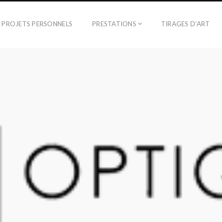
PROJETS PERSONNELS
PRESTATIONS
TIRAGES D’ART