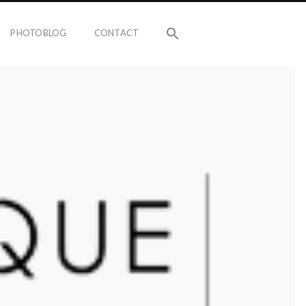
PHOTOBLOG
CONTACT