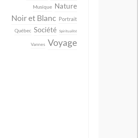
Nature
Musique
Noir et Blanc
Portrait
Société
Québec
Spiritualité
Voyage
Vannes