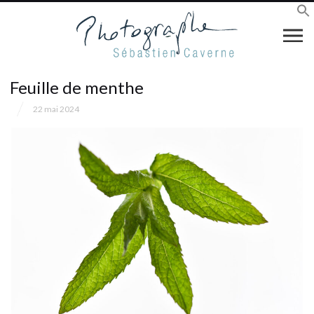
Feuille de menthe
22 mai 2024