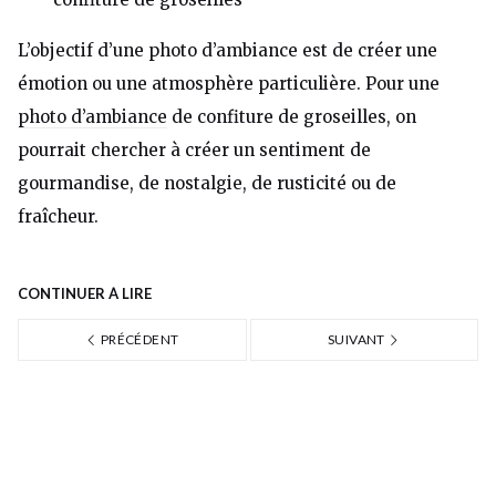
L’objectif d’une photo d’ambiance est de créer une
émotion ou une atmosphère particulière. Pour une
photo d’ambiance
de confiture de groseilles, on
pourrait chercher à créer un sentiment de
gourmandise, de nostalgie, de rusticité ou de
fraîcheur.
CONTINUER À LIRE
PRÉCÉDENT
SUIVANT