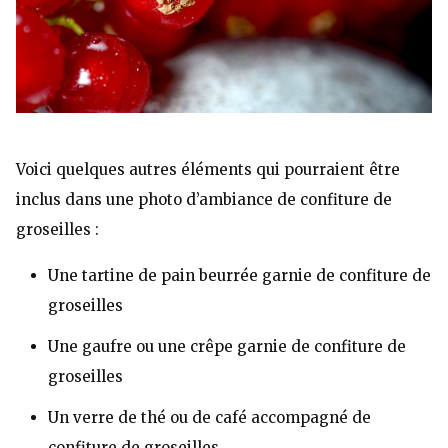
Voici quelques autres éléments qui pourraient être
inclus dans une photo d’ambiance de confiture de
groseilles :
Une tartine de pain beurrée garnie de confiture de
groseilles
Une gaufre ou une crêpe garnie de confiture de
groseilles
Un verre de thé ou de café accompagné de
confiture de groseilles