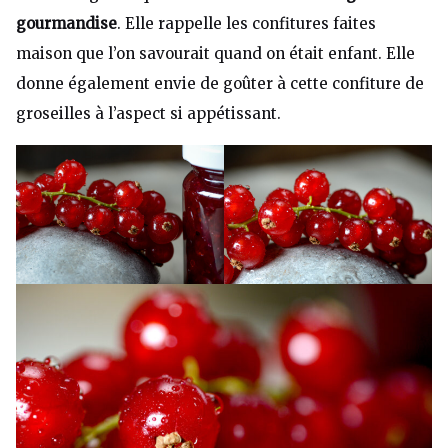
gourmandise
. Elle rappelle les confitures faites
maison que l’on savourait quand on était enfant. Elle
donne également envie de goûter à cette confiture de
groseilles à l’aspect si appétissant.