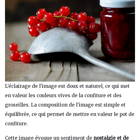
L’éclairage de l’image est doux et naturel, ce qui met
en valeur les couleurs vives de la confiture et des
groseilles. La composition de l’image est simple et
équilibrée, ce qui permet de mettre en valeur le pot de
confiture.
Cette image évoque un sentiment de
nostalgie et de