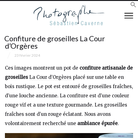
Confiture de groseilles La Cour
d’Orgères
23 février 2024
Ces images montrent un pot de
confiture artisanale de
groseilles
La Cour d’Orgères
placé sur une table en
bois rustique. Le pot est entouré de groseilles fraîches,
d’une louche ancienne. La confiture est d’une couleur
rouge vif et a une texture gourmande. Les groseilles
fraîches sont d’un rouge éclatant. Nous avons
volontairement recherché une
ambiance épurée
.