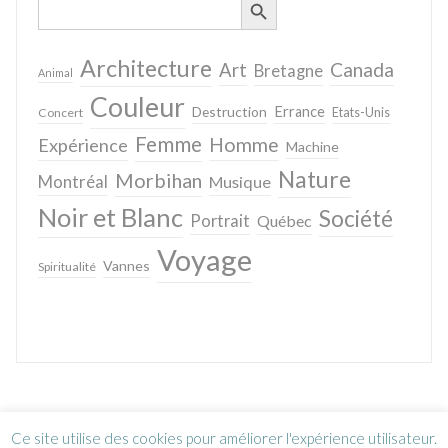
for:
Architecture
Canada
Art
Bretagne
Animal
Couleur
Destruction
Errance
Concert
Etats-Unis
Femme
Homme
Expérience
Machine
Nature
Morbihan
Montréal
Musique
Noir et Blanc
Société
Portrait
Québec
Voyage
Vannes
Spiritualité
Ce site utilise des cookies pour améliorer l'expérience utilisateur.