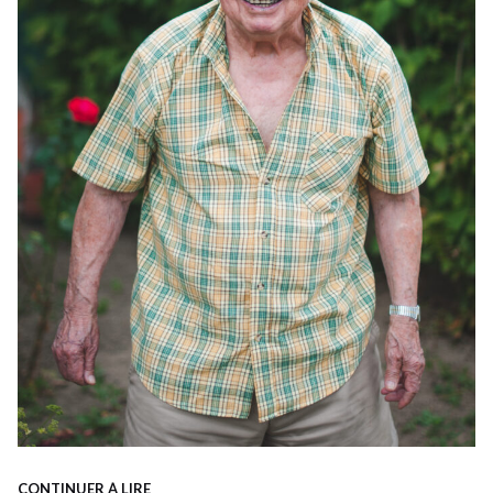
CONTINUER À LIRE