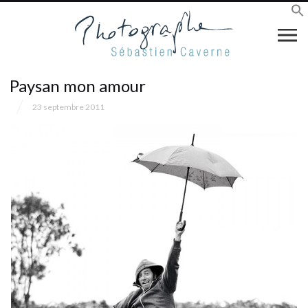
Paysan mon amour
23 septembre 2011