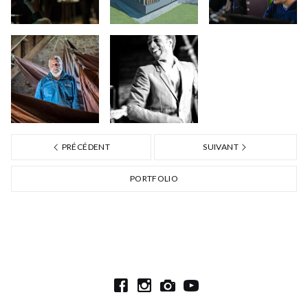
PRÉCÉDENT
SUIVANT
PORTFOLIO