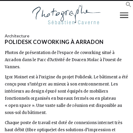
Architecture
POLIDESK COWORKING À ARRADON
Photos de présentation de l’espace de coworking situé à
Arradon dans le Parc d’Activité de Doaren Molac à l’ouest de
Vannes.
Igor Moinet est à l’origine du projet Polidesk. Le bâtiment a été
conçu pour s’intégrer au mieux à son environnement. Les
intérieurs au design épuré sont équipés de mobiliers
fonctionnels organisés en bureaux fermés ou en plateau
« open space ». Une vaste salle de réunion est disponible au
sous-sol du bâtiment.
Chaque poste de travail est doté de connexions internet très
haut débit (fibre optique)et des solutions d’impression et