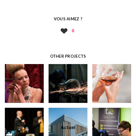
VOUS AIMEZ ?
0
OTHER PROJECTS
Actuel