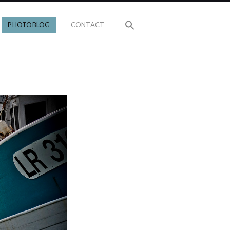
PHOTOBLOG
CONTACT