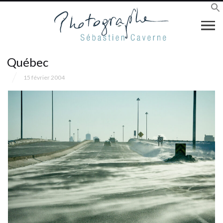
Québec
15 février 2004