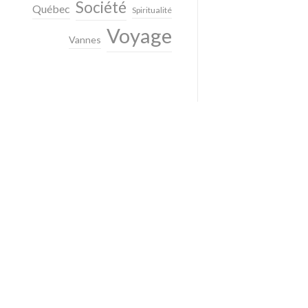
Société
Québec
Spiritualité
Voyage
Vannes