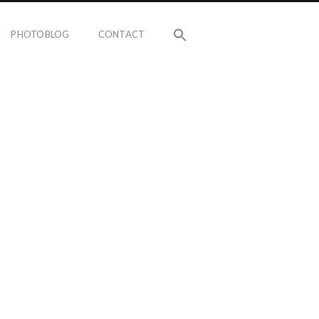
PHOTOBLOG
CONTACT