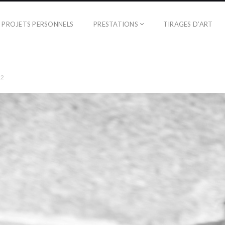
PROJETS PERSONNELS
PRESTATIONS
TIRAGES D’ART
12