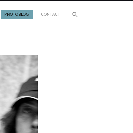
PHOTOBLOG
CONTACT