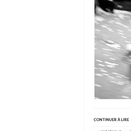
CONTINUER À LIRE