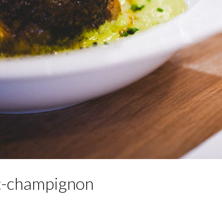
t-champignon