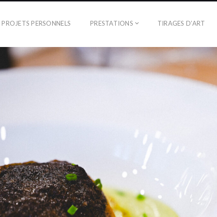
PROJETS PERSONNELS
PRESTATIONS
TIRAGES D’ART