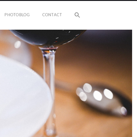
PHOTOBLOG
CONTACT