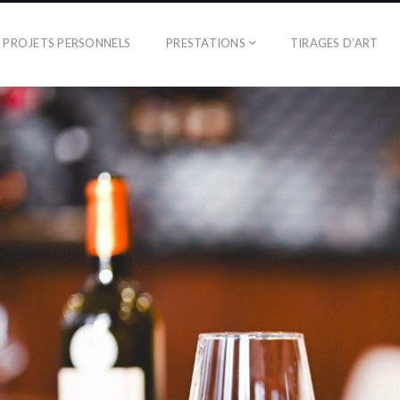
PROJETS PERSONNELS
PRESTATIONS
TIRAGES D’ART