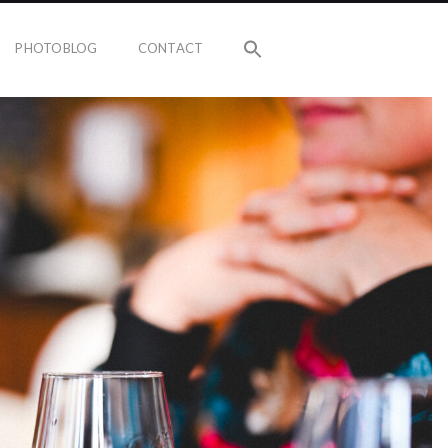
PHOTOBLOG
CONTACT