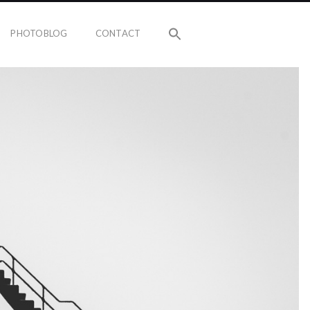
PHOTOBLOG
CONTACT