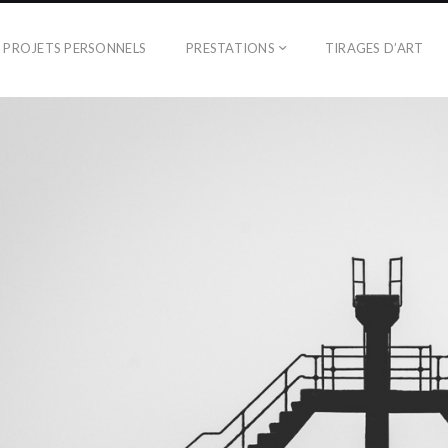
PROJETS PERSONNELS
PRESTATIONS
TIRAGES D’ART