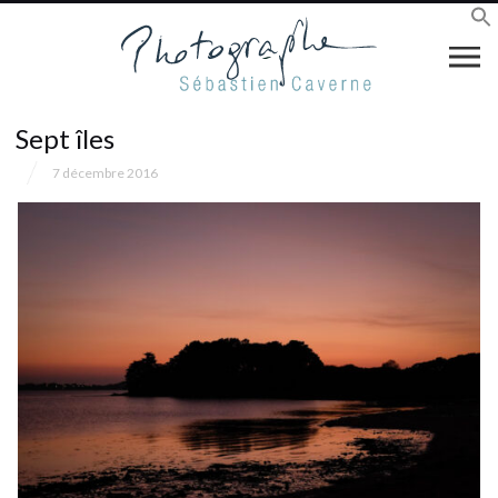
Sept îles
7 décembre 2016