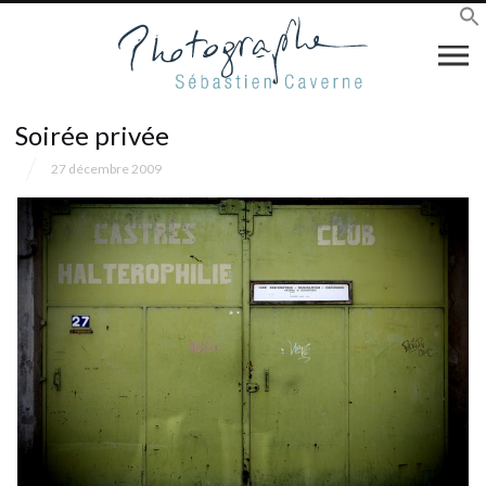
Soirée privée
27 décembre 2009