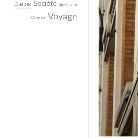
Société
Québec
Spiritualité
Voyage
Vannes