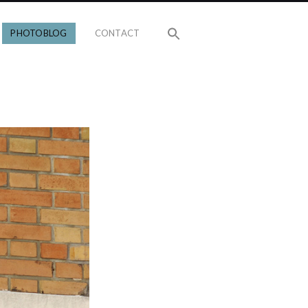
PHOTOBLOG
CONTACT