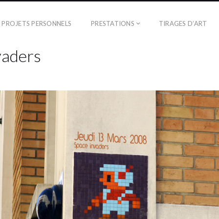
PROJETS PERSONNELS
PRESTATIONS
TIRAGES D’ART
vaders