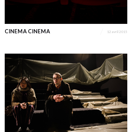
CINEMA CINEMA
12 avril 2015