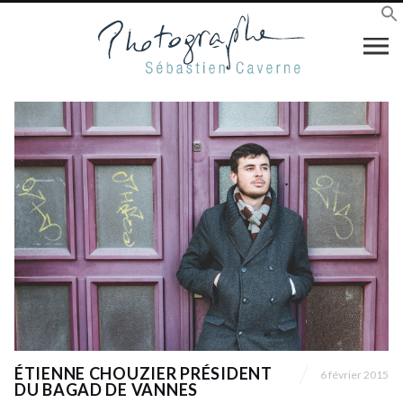
ÉTIENNE CHOUZIER PRÉSIDENT
6 février 2015
DU BAGAD DE VANNES