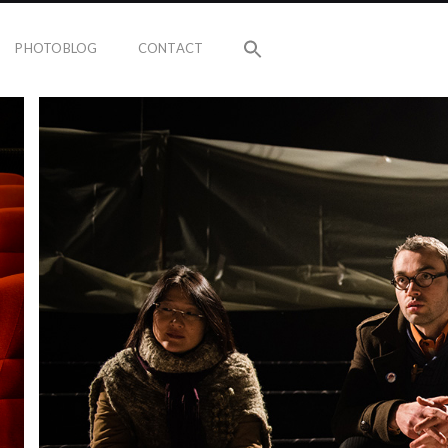
PHOTOBLOG
CONTACT