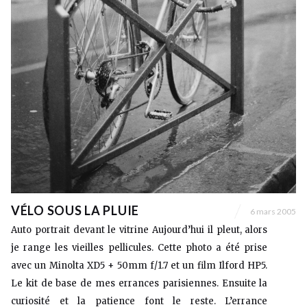
VÉLO SOUS LA PLUIE
6 mars 2005
Auto portrait devant le vitrine Aujourd’hui il pleut, alors
je range les vieilles pellicules. Cette photo a été prise
avec un Minolta XD5 + 50mm f/1.7 et un film Ilford HP5.
Le kit de base de mes errances parisiennes. Ensuite la
curiosité et la patience font le reste. L’errance