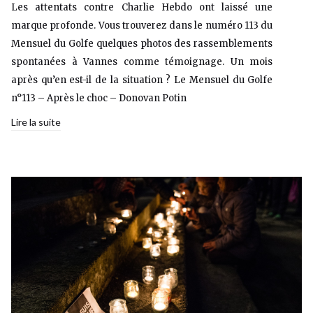
Les attentats contre Charlie Hebdo ont laissé une
marque profonde. Vous trouverez dans le numéro 113 du
Mensuel du Golfe quelques photos des rassemblements
spontanées à Vannes comme témoignage. Un mois
après qu’en est-il de la situation ? Le Mensuel du Golfe
n°113 – Après le choc – Donovan Potin
Lire la suite