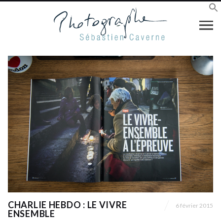
CHARLIE HEBDO : LE VIVRE
6 février 2015
ENSEMBLE