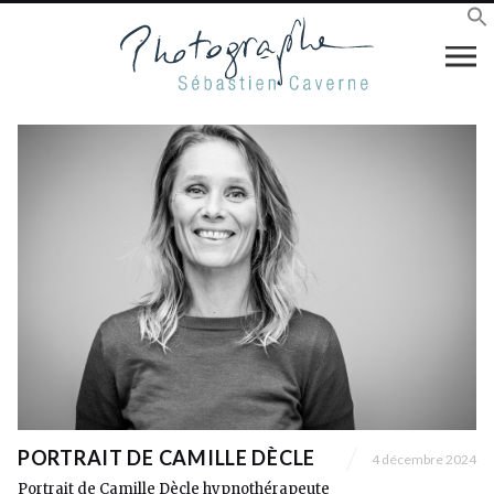
PORTRAIT DE CAMILLE DÈCLE
4 décembre 2024
Portrait de Camille Dècle hypnothérapeute