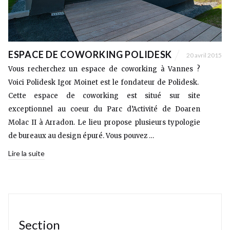
ESPACE DE COWORKING POLIDESK
20 avril 2015
Vous recherchez un espace de coworking à Vannes ?
Voici Polidesk Igor Moinet est le fondateur de Polidesk.
Cette espace de coworking est situé sur site
exceptionnel au coeur du Parc d’Activité de Doaren
Molac II à Arradon. Le lieu propose plusieurs typologie
de bureaux au design épuré. Vous pouvez …
Lire la suite
Section