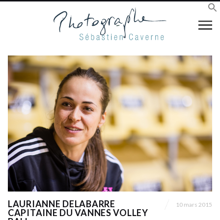
LAURIANNE DELABARRE
10 mars 2015
CAPITAINE DU VANNES VOLLEY