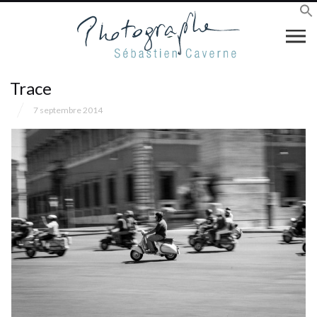
Trace
7 septembre 2014