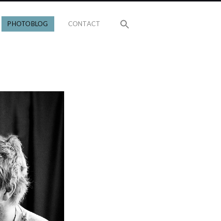
PHOTOBLOG
CONTACT