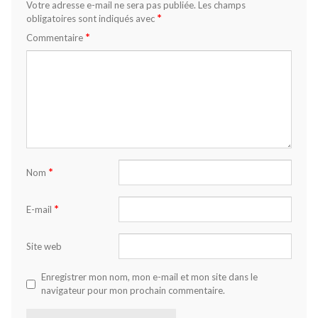
Votre adresse e-mail ne sera pas publiée.
Les champs
*
obligatoires sont indiqués avec
*
Commentaire
*
Nom
*
E-mail
Site web
Enregistrer mon nom, mon e-mail et mon site dans le
navigateur pour mon prochain commentaire.