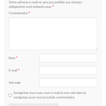
Votre adresse e-mail ne sera pas publiée.
Les champs
*
obligatoires sont indiqués avec
*
Commentaire
*
Nom
*
E-mail
Site web
Enregistrer mon nom, mon e-mail et mon site dans le
navigateur pour mon prochain commentaire.