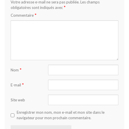
Votre adresse e-mail ne sera pas publiée.
Les champs
*
obligatoires sont indiqués avec
*
Commentaire
*
Nom
*
E-mail
Site web
Enregistrer mon nom, mon e-mail et mon site dans le
navigateur pour mon prochain commentaire.