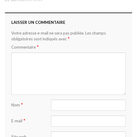
LAISSER UN COMMENTAIRE
Votre adresse e-mail ne sera pas publiée.
Les champs
*
obligatoires sont indiqués avec
*
Commentaire
*
Nom
*
E-mail
Site web