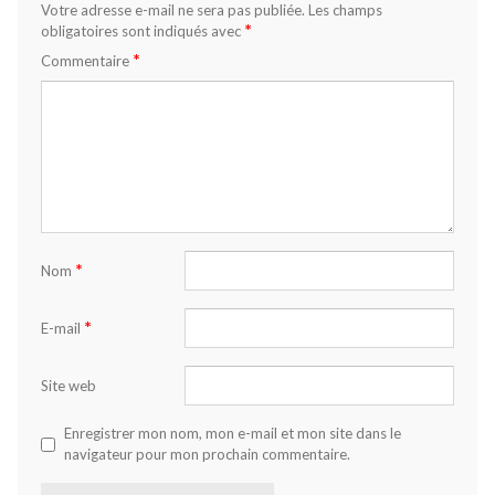
Votre adresse e-mail ne sera pas publiée.
Les champs
*
obligatoires sont indiqués avec
*
Commentaire
*
Nom
*
E-mail
Site web
Enregistrer mon nom, mon e-mail et mon site dans le
navigateur pour mon prochain commentaire.