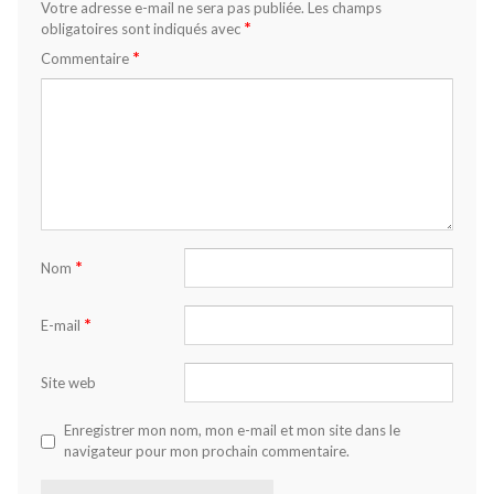
Votre adresse e-mail ne sera pas publiée.
Les champs
*
obligatoires sont indiqués avec
*
Commentaire
*
Nom
*
E-mail
Site web
Enregistrer mon nom, mon e-mail et mon site dans le
navigateur pour mon prochain commentaire.