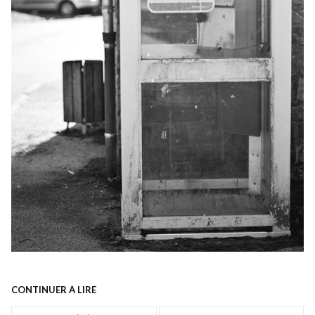
CONTINUER À LIRE