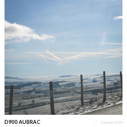
D900 AUBRAC
2 janvier 2010