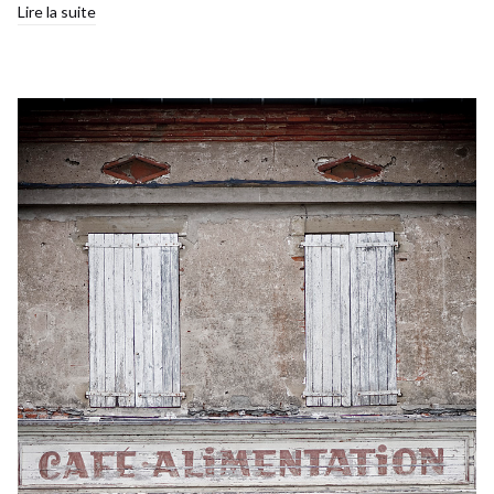
Lire la suite