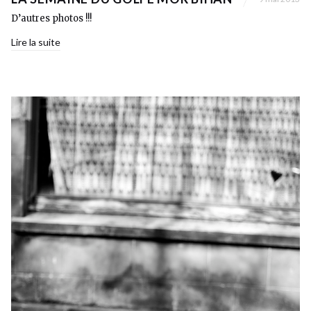
D’autres photos !!!
Lire la suite