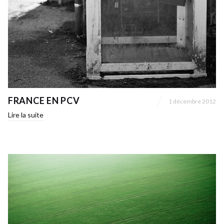
FRANCE EN PCV
1 décembre 2012
Lire la suite