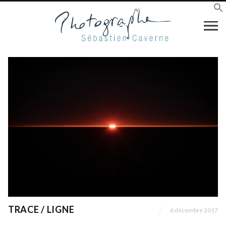
TRACE / LIGNE
6 décembre 2017