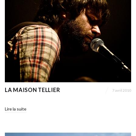
LA MAISON TELLIER
7 avril 2010
Lire la suite