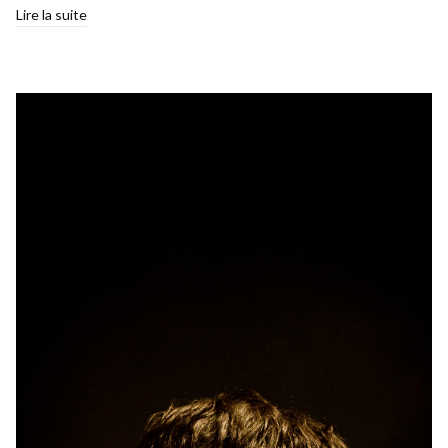
Lire la suite