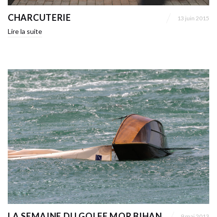
CHARCUTERIE
13 juin 2015
Lire la suite
LA SEMAINE DU GOLFE MOR BIHAN
9 mai 2013