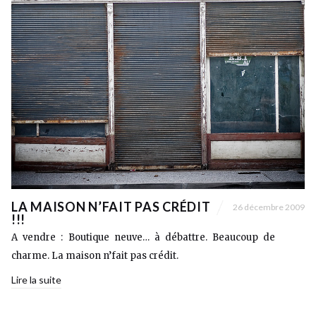
LA MAISON N’FAIT PAS CRÉDIT
26 décembre 2009
!!!
A vendre : Boutique neuve… à débattre. Beaucoup de
charme. La maison n’fait pas crédit.
Lire la suite