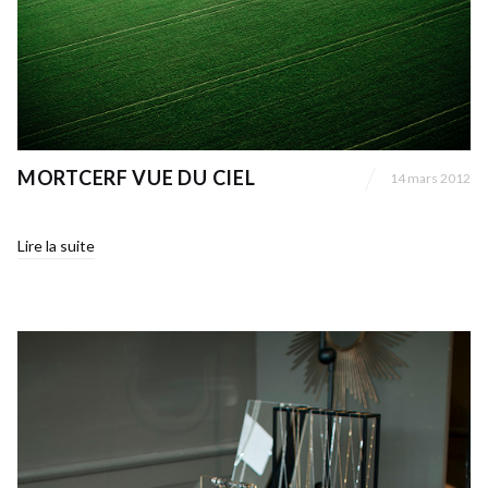
MORTCERF VUE DU CIEL
14 mars 2012
Lire la suite