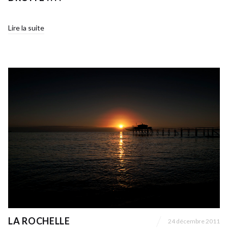
Lire la suite
LA ROCHELLE
24 décembre 2011