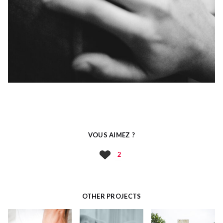
VOUS AIMEZ ?
2
OTHER PROJECTS