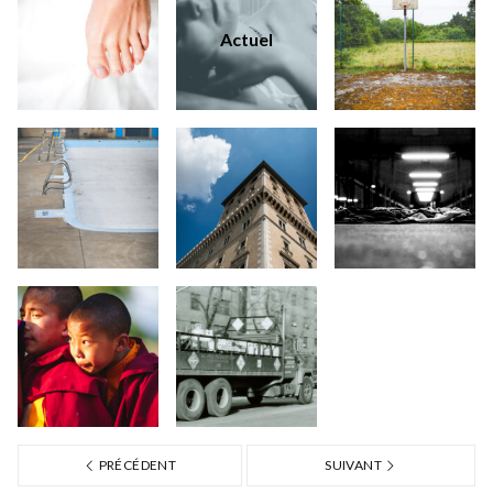
Actuel
PRÉCÉDENT
SUIVANT