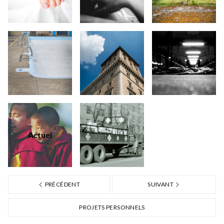
Actuel
PRÉCÉDENT
SUIVANT
PROJETS PERSONNELS