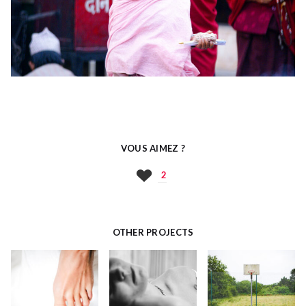
VOUS AIMEZ ?
2
OTHER PROJECTS