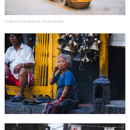
Le lecteur de journal à Katmandou