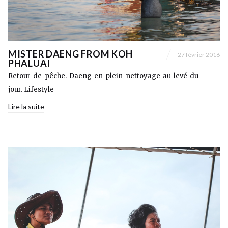
MISTER DAENG FROM KOH
27 février 2016
PHALUAI
Retour de pêche. Daeng en plein nettoyage au levé du
jour. Lifestyle
Lire la suite