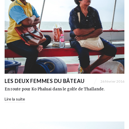
LES DEUX FEMMES DU BÂTEAU
26 février 2016
En route pour Ko Phaluai dans le golfe de Thaïlande.
Lire la suite