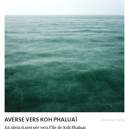
AVERSE VERS KOH PHALUAÏ
26 février 2016
En plein traversée vers l’île de Koh Phaluaï