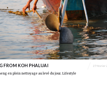
G FROM KOH PHALUAI
27 février
eng en plein nettoyage au levé du jour. Lifestyle