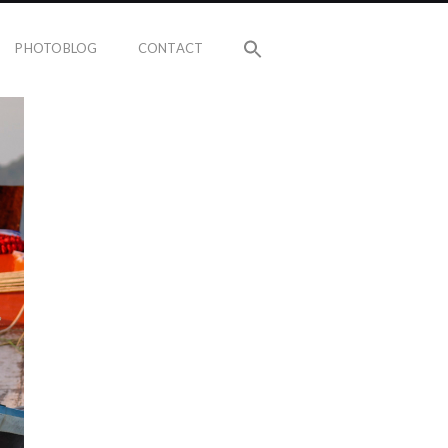
PHOTOBLOG
CONTACT