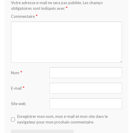
Votre adresse e-mail ne sera pas publiée.
Les champs
*
obligatoires sont indiqués avec
*
Commentaire
*
Nom
*
E-mail
Site web
Enregistrer mon nom, mon e-mail et mon site dans le
navigateur pour mon prochain commentaire.